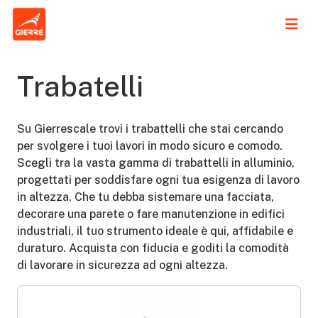
Trabatelli
Su Gierrescale trovi i trabattelli che stai cercando
per svolgere i tuoi lavori in modo sicuro e comodo.
Scegli tra la vasta gamma di trabattelli in alluminio,
progettati per soddisfare ogni tua esigenza di lavoro
in altezza. Che tu debba sistemare una facciata,
decorare una parete o fare manutenzione in edifici
industriali, il tuo strumento ideale è qui, affidabile e
duraturo. Acquista con fiducia e goditi la comodità
di lavorare in sicurezza ad ogni altezza.