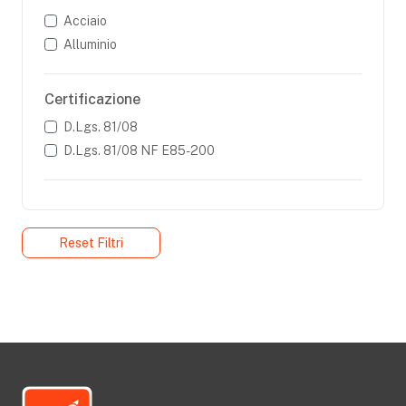
Acciaio
Alluminio
Certificazione
D.Lgs. 81/08
D.Lgs. 81/08 NF E85-200
Reset Filtri