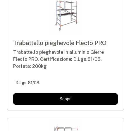
Trabattello pieghevole Flecto PRO
Trabattello pieghevole in alluminio Gierre
Flecto PRO. Certificazione: D.Lgs.81/08.
Portata: 200kg
D.Lgs. 81/08
Scopri