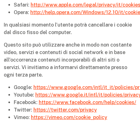
Safari:
http://www.apple.com/legal/privacy/it/cookie
Opera:
http://help.opera.com/Windows/12.10/it/cooki
In qualsiasi momento l’utente potrà cancellare i cookie
dal disco fisso del computer.
Questo sito può utilizzare anche in modo non costante
video, servizi e contenuti di social network e in base
all’occorrenza contenuti incorporabili di altri siti o
servizi. Vi invitiamo a informarvi direttamente presso
ogni terza parte.
Google:
https://www.google.com/intl/it_it/policies/pr
Youtube:
https://www.google.it/intl/it/policies/privac
Facebook:
https://www.facebook.com/help/cookies/
Twitter:
https://twitter.com/privacy
Vimeo:
https://vimeo.com/cookie_policy