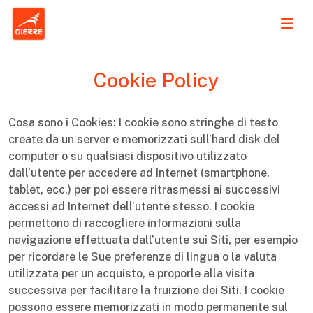
Cookie Policy
Cosa sono i Cookies: I cookie sono stringhe di testo
create da un server e memorizzati sull’hard disk del
computer o su qualsiasi dispositivo utilizzato
dall’utente per accedere ad Internet (smartphone,
tablet, ecc.) per poi essere ritrasmessi ai successivi
accessi ad Internet dell’utente stesso. I cookie
permettono di raccogliere informazioni sulla
navigazione effettuata dall’utente sui Siti, per esempio
per ricordare le Sue preferenze di lingua o la valuta
utilizzata per un acquisto, e proporle alla visita
successiva per facilitare la fruizione dei Siti. I cookie
possono essere memorizzati in modo permanente sul