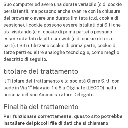
Suo computer ed avere una durata variabile (c.d. cookie
persistenti), ma possono anche svanire con la chiusura
del browser o avere una durata limitata (c.d. cookie di
sessione). I cookie possono essere istallati dai Siti che
sta visitando (c.d. cookie di prima parte) o possono
essere istallati da altri siti web (c.d. cookie di terze
parti). I Siti utilizzano cookie di prima parte, cookie di
terze parti ed altre analoghe tecnologie, come meglio
descritto di seguito.
titolare del trattamento
Il Titolare del trattamento è la società Gierre S.r.l. con
sede in Via 1° Maggio, 1 e 6 a Olginate (LECCO) nella
persona del suo Amministratore Delegato.
Finalità del trattamento
Per funzionare correttamente, questo sito potrebbe
installare dei piccoli file di dati che si chiamano