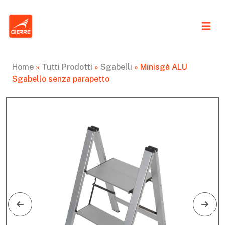
Home
»
Tutti Prodotti
»
Sgabelli
»
Minisgà ALU
Sgabello senza parapetto