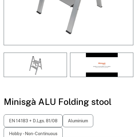
Minisgà ALU Folding stool
EN 14183 + D.Lgs. 81/08
Aluminium
Hobby - Non-Continuous