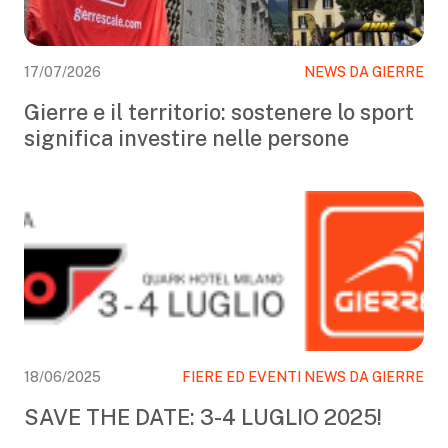
17/07/2026
NEWS DA GIERRE
Gierre e il territorio: sostenere lo sport
significa investire nelle persone
18/06/2025
FIERE ED EVENTI NEWS DA GIERRE
SAVE THE DATE: 3-4 LUGLIO 2025!