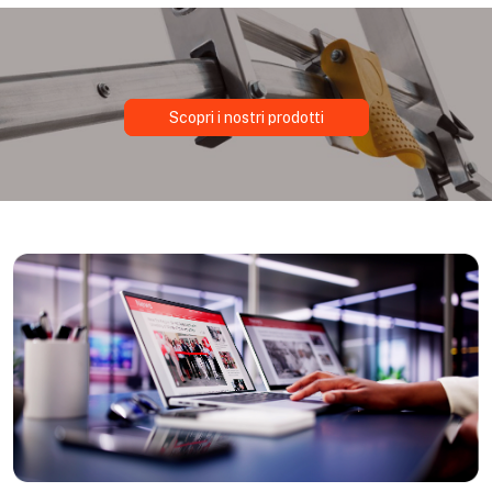
Scopri i nostri prodotti