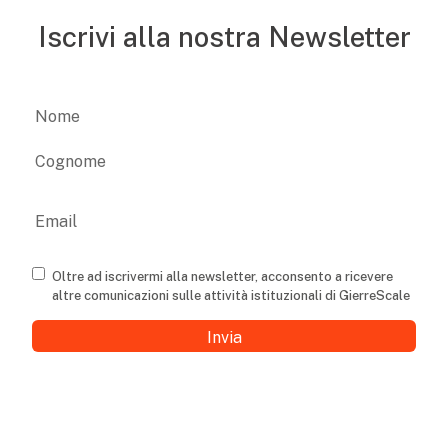
Iscrivi alla nostra Newsletter
Name
Nome
Cognome
Email
Consenso
Oltre ad iscrivermi alla newsletter, acconsento a ricevere
altre comunicazioni sulle attività istituzionali di GierreScale