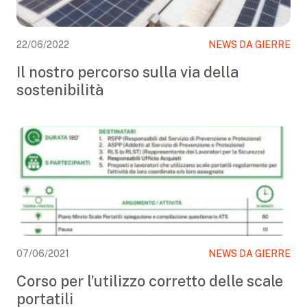
22/06/2022
NEWS DA GIERRE
Il nostro percorso sulla via della
sostenibilità
07/06/2021
NEWS DA GIERRE
Corso per l’utilizzo corretto delle scale
portatili