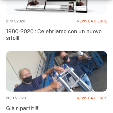
21/07/2020
NEWS DA GIERRE
1980-2020 : Celebriamo con un nuovo
sito!!!
20/07/2020
NEWS DA GIERRE
Già ripartiti!!!