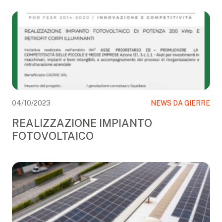
04/10/2023
NEWS DA GIERRE
REALIZZAZIONE IMPIANTO
FOTOVOLTAICO