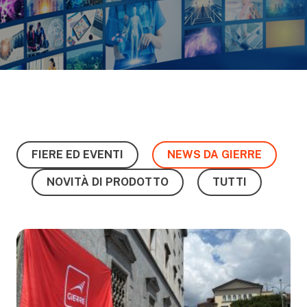
FIERE ED EVENTI
NEWS DA GIERRE
NOVITÀ DI PRODOTTO
TUTTI