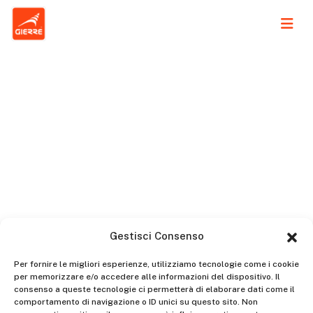
News
Gestisci Consenso
Per fornire le migliori esperienze, utilizziamo tecnologie come i cookie
per memorizzare e/o accedere alle informazioni del dispositivo. Il
consenso a queste tecnologie ci permetterà di elaborare dati come il
comportamento di navigazione o ID unici su questo sito. Non