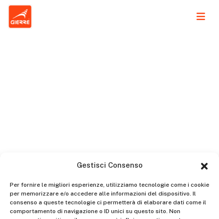
News
Gestisci Consenso
Per fornire le migliori esperienze, utilizziamo tecnologie come i cookie
per memorizzare e/o accedere alle informazioni del dispositivo. Il
consenso a queste tecnologie ci permetterà di elaborare dati come il
comportamento di navigazione o ID unici su questo sito. Non