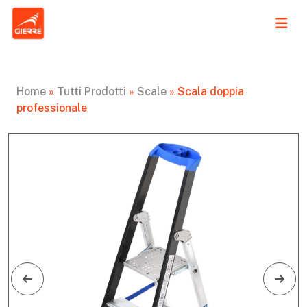
Home
»
Tutti Prodotti
»
Scale
»
Scala doppia
professionale