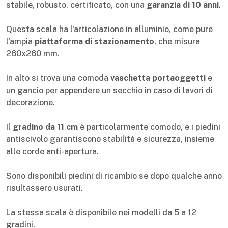
stabile, robusto, certificato, con una
garanzia di 10 anni
.
Questa scala ha l'articolazione in alluminio, come pure
l'ampia
piattaforma di stazionamento
, che misura
260x260 mm.
In alto si trova una comoda
vaschetta portaoggetti
e
un gancio per appendere un secchio in caso di lavori di
decorazione.
Il
gradino da 11 cm
è particolarmente comodo, e i piedini
antiscivolo garantiscono stabilità e sicurezza, insieme
alle corde anti-apertura.
Sono disponibili piedini di ricambio se dopo qualche anno
risultassero usurati.
La stessa scala è disponibile nei modelli da 5 a 12
gradini.