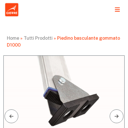
Home
»
Tutti Prodotti
»
Piedino basculante gommato
D1000