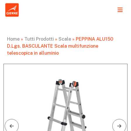
Home
»
Tutti Prodotti
»
Scale
»
PEPPINA ALU150
D.Lgs. BASCULANTE Scala multifunzione
telescopica in alluminio