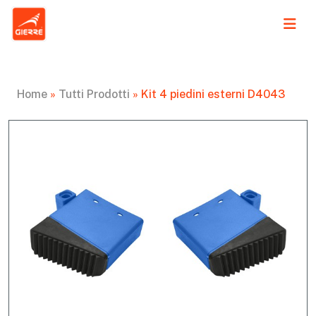
Home
»
Tutti Prodotti
»
Kit 4 piedini esterni D4043