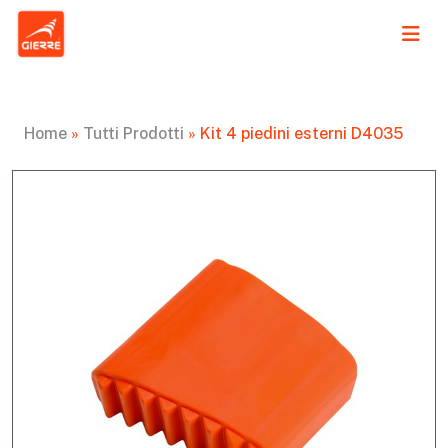
Home
»
Tutti Prodotti
»
Kit 4 piedini esterni D4035