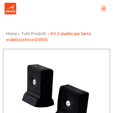
Home
»
Tutti Prodotti
»
Kit 2 piedini per barra
stabilizzatrice D5505