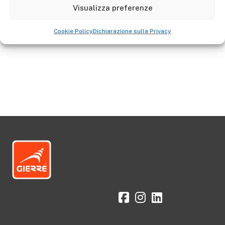
Visualizza preferenze
Vai allo Shop
Cookie Policy
Dichiarazione sulla Privacy