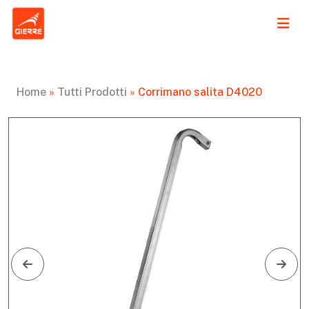
Home
»
Tutti Prodotti
»
Corrimano salita D4020