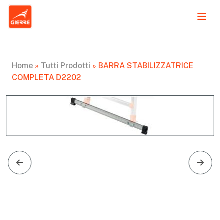
Home
»
Tutti Prodotti
»
BARRA STABILIZZATRICE
COMPLETA D2202