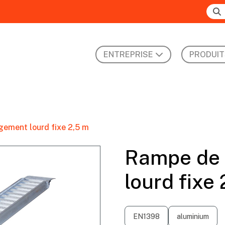
ENTREPRISE
PRODUIT
ement lourd fixe 2,5 m
Rampe de
lourd fixe
EN1398
aluminium