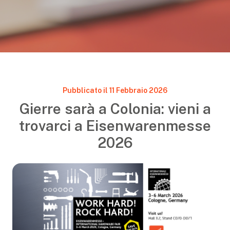
Pubblicato il 11 Febbraio 2026
Gierre sarà a Colonia: vieni a
trovarci a Eisenwarenmesse
2026