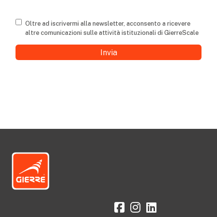
Consenso
Oltre ad iscrivermi alla newsletter, acconsento a ricevere
altre comunicazioni sulle attività istituzionali di GierreScale