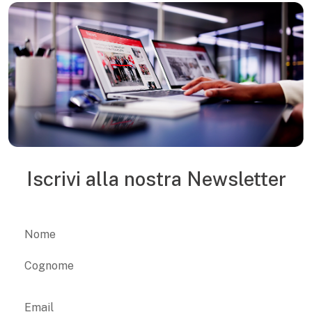
Iscrivi alla nostra Newsletter
Name
Nome
Cognome
Email