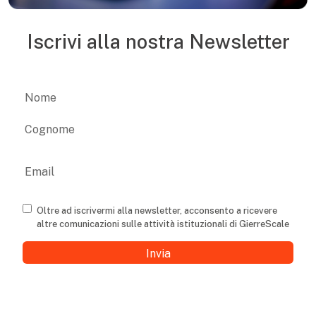
Iscrivi alla nostra Newsletter
Name
Nome
Cognome
Email
Consenso
Oltre ad iscrivermi alla newsletter, acconsento a ricevere
altre comunicazioni sulle attività istituzionali di GierreScale