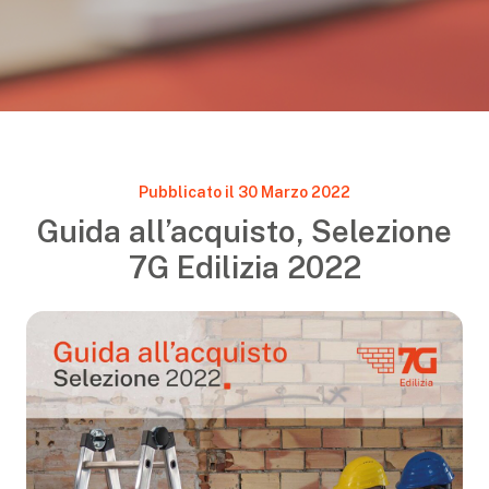
Pubblicato il 30 Marzo 2022
Guida all’acquisto, Selezione
7G Edilizia 2022