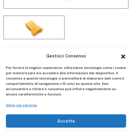
Gestisci Consenso
Pedale per barra stabilizzatrice
Per fornire le migliori esperienze, utilizziamo tecnologie come i cookie
D9905H
per memorizzare e/o accedere alle informazioni del dispositivo. Il
consenso a queste tecnologie ci permetterà di elaborare dati come il
comportamento di navigazione o ID unici su questo sito. Non
acconsentire o ritirare il consenso può influire negativamente su
alcune caratteristiche e funzioni.
Gierre
Manufacturer -
Gérer les services
Accetta
Descrizione