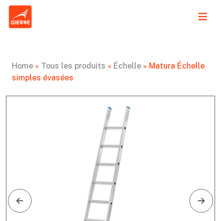
Home
»
Tous les produits
»
Échelle
»
Matura Échelle
simples évasées