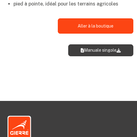
pied à pointe, idéal pour les terrains agricoles
Aller à la boutique
Manuale singole