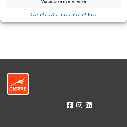
Visualizza preferenze
Aller à la boutique
Cookie Policy
Dichiarazione sulla Privacy