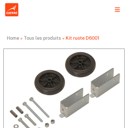
Home
»
Tous les produits
»
Kit ruote D6001