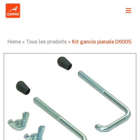
Home
»
Tous les produits
»
Kit gancio pianale D6005