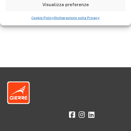
Visualizza preferenze
Aller à la boutique
Cookie Policy
Dichiarazione sulla Privacy