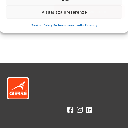
Visualizza preferenze
Aller à la boutique
Cookie Policy
Dichiarazione sulla Privacy