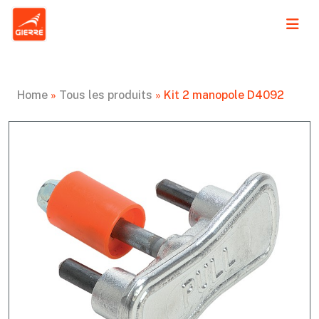
Home
»
Tous les produits
»
Kit 2 manopole D4092