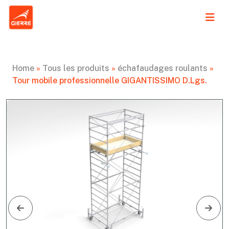
Home
»
Tous les produits
»
échafaudages roulants
»
Tour mobile professionnelle GIGANTISSIMO D.Lgs.