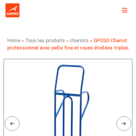
Home
»
Tous les produits
»
chariots
»
GP030 Chariot
professionnel avec pelle fixe et roues étoilées triples