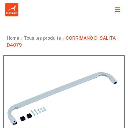
Home
»
Tous les produits
»
CORRIMANO DI SALITA
D4079