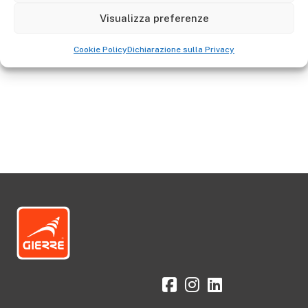
Visualizza preferenze
Aller à la boutique
Cookie Policy
Dichiarazione sulla Privacy