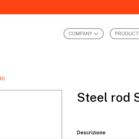
COMPANY
PRODUCT
10
Steel rod 
Descrizione