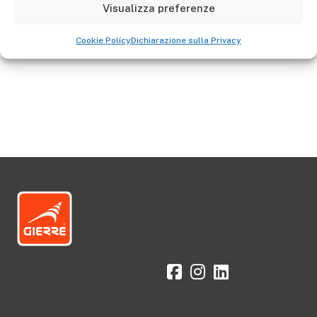
Visualizza preferenze
Go to Shop
Cookie Policy
Dichiarazione sulla Privacy