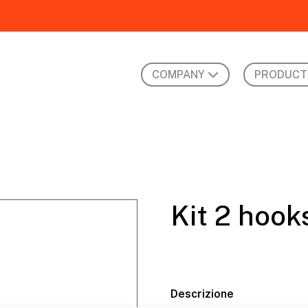
COMPANY
PRODUCT
Kit 2 hook
Descrizione