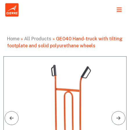
Home
»
All Products
»
GE040 Hand-truck with tilting
footplate and solid polyurethane wheels