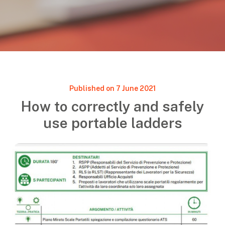
Published on 7 June 2021
How to correctly and safely
use portable ladders