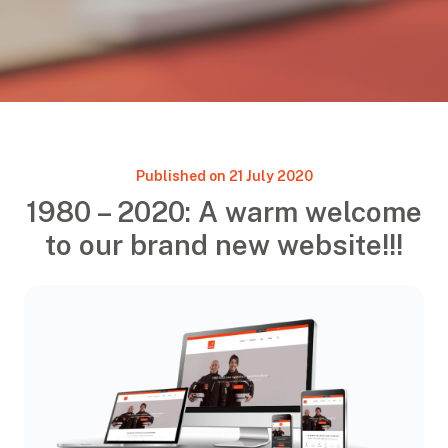
Published on 21 July 2020
1980 – 2020: A warm welcome
to our brand new website!!!