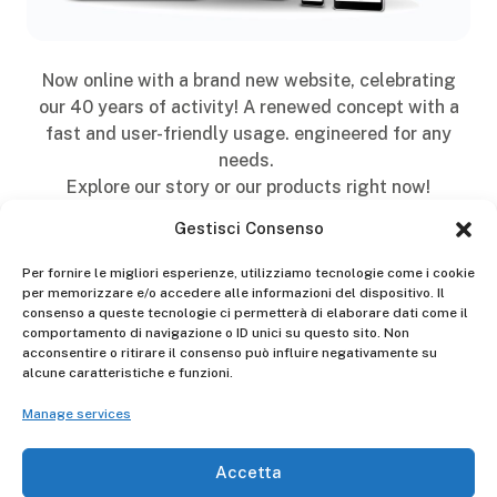
Now online with a brand new website, celebrating
our 40 years of activity! A renewed concept with a
fast and user-friendly usage. engineered for any
needs.
Explore our story or our products right now!
Gestisci Consenso
Per fornire le migliori esperienze, utilizziamo tecnologie come i cookie
per memorizzare e/o accedere alle informazioni del dispositivo. Il
consenso a queste tecnologie ci permetterà di elaborare dati come il
comportamento di navigazione o ID unici su questo sito. Non
acconsentire o ritirare il consenso può influire negativamente su
alcune caratteristiche e funzioni.
Manage services
Products
Accetta