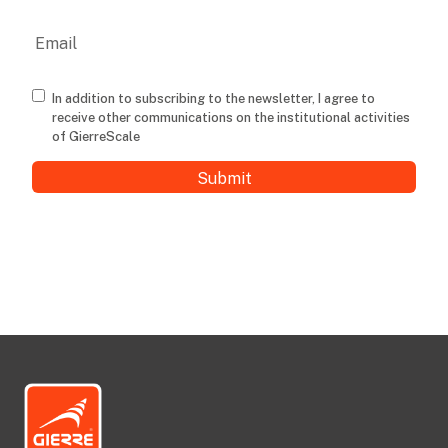
Last
Email
Consenso
In addition to subscribing to the newsletter, I agree to
receive other communications on the institutional activities
of GierreScale