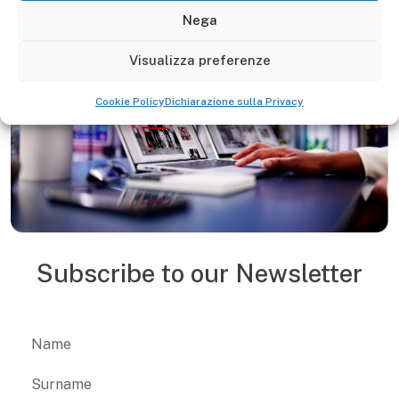
Nega
Visualizza preferenze
Cookie Policy
Dichiarazione sulla Privacy
Subscribe to our Newsletter
Name
First